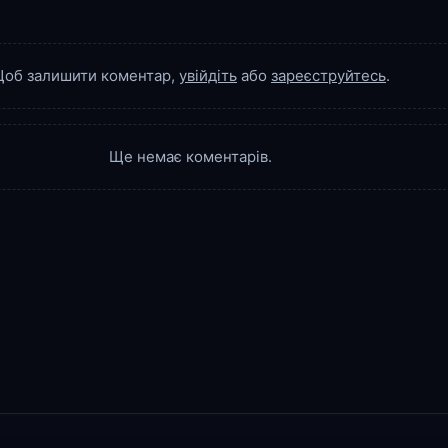
об залишити коментар,
увійдіть
або
зареєструйтесь
.
Ще немає коментарів.