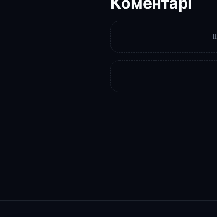
Коментарі
Щ