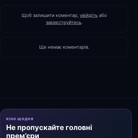
Щоб залишити коментар,
увійдіть
або
зареєструйтесь
.
Ще немає коментарів.
КІНО ЩОДНЯ
Не пропускайте головні
прем’єри