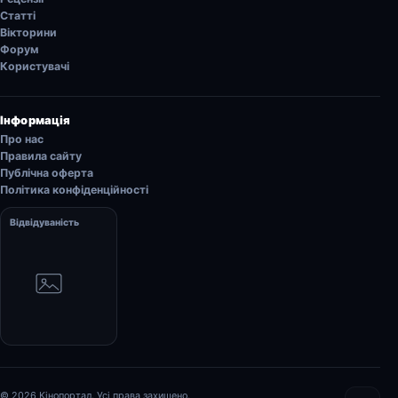
Статті
Вікторини
Форум
Користувачі
Інформація
Про нас
Правила сайту
Публічна оферта
Політика конфіденційності
Відвідуваність
© 2026 Кінопортал. Усі права захищено.