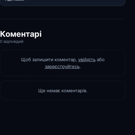
Коментарі
0 відповідей
Щоб залишити коментар,
увійдіть
або
зареєструйтесь
.
Ще немає коментарів.