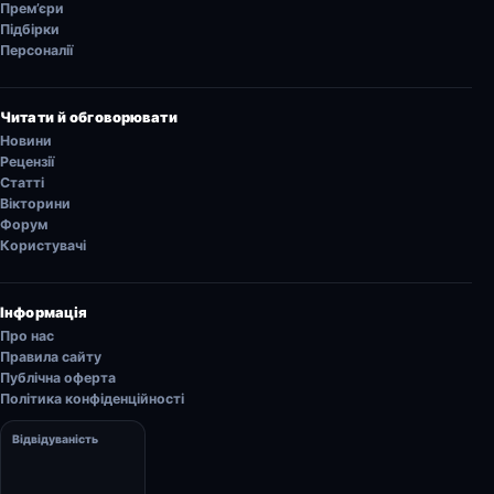
Прем’єри
Підбірки
Персоналії
Читати й обговорювати
Новини
Рецензії
Статті
Вікторини
Форум
Користувачі
Інформація
Про нас
Правила сайту
Публічна оферта
Політика конфіденційності
Відвідуваність