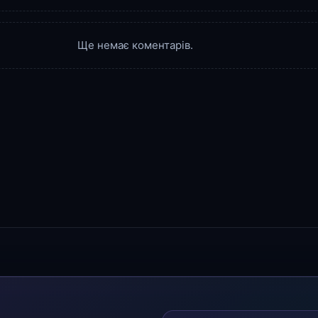
Ще немає коментарів.