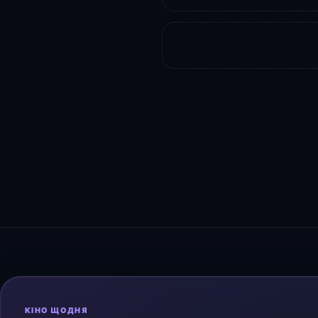
КІНО ЩОДНЯ