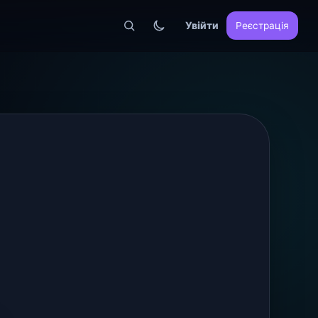
Увійти
Реєстрація