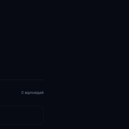
0 відповідей