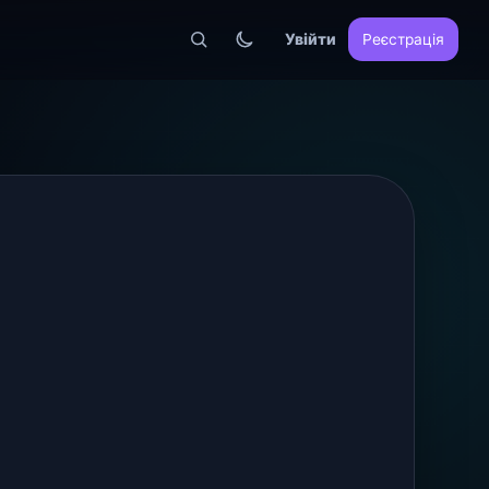
Увійти
Реєстрація