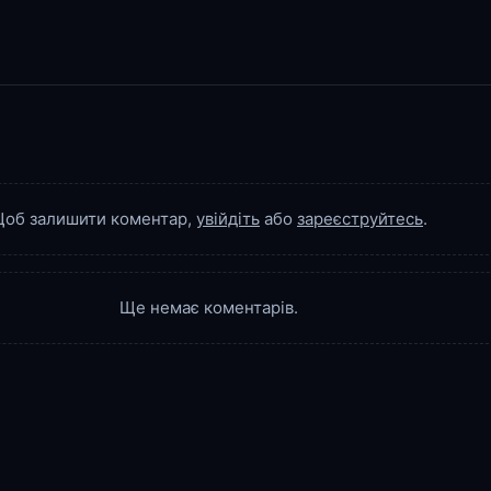
об залишити коментар,
увійдіть
або
зареєструйтесь
.
Ще немає коментарів.