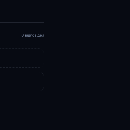
0 відповідей