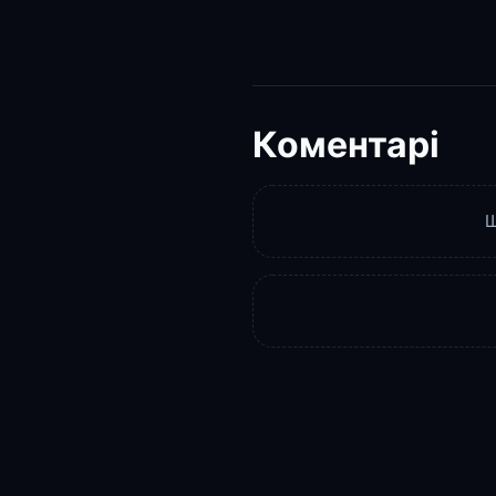
Коментарі
Щ