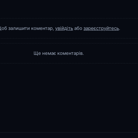
об залишити коментар,
увійдіть
або
зареєструйтесь
.
Ще немає коментарів.