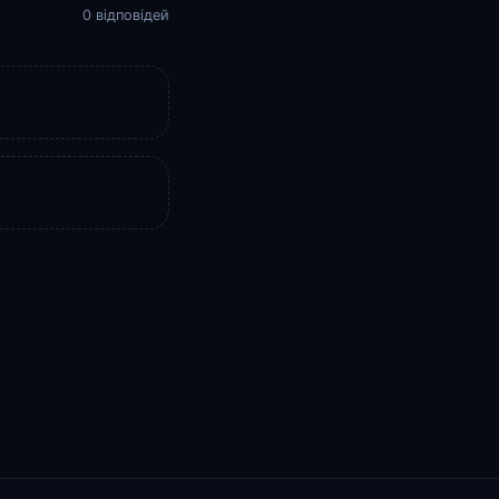
0 відповідей