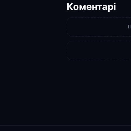
Коментарі
Щ