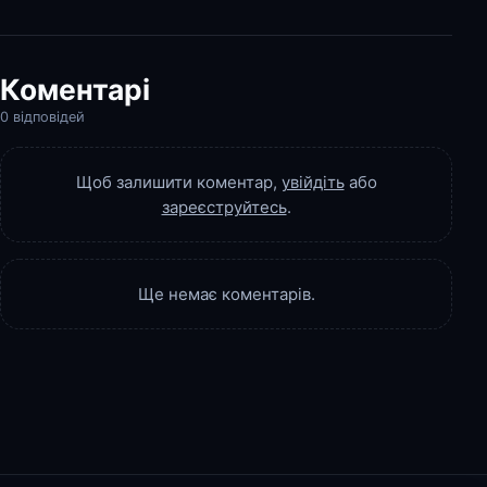
Коментарі
0 відповідей
Щоб залишити коментар,
увійдіть
або
зареєструйтесь
.
Ще немає коментарів.