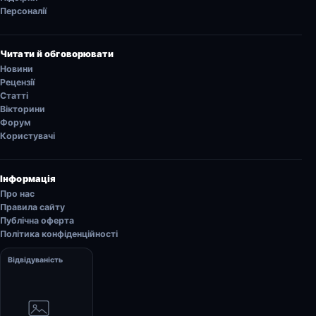
Персоналії
Читати й обговорювати
Новини
Рецензії
Статті
Вікторини
Форум
Користувачі
Інформація
Про нас
Правила сайту
Публічна оферта
Політика конфіденційності
Відвідуваність