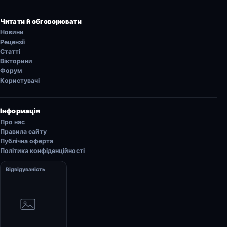
Читати й обговорювати
Новини
Рецензії
Статті
Вікторини
Форум
Користувачі
Інформація
Про нас
Правила сайту
Публічна оферта
Політика конфіденційності
Відвідуваність