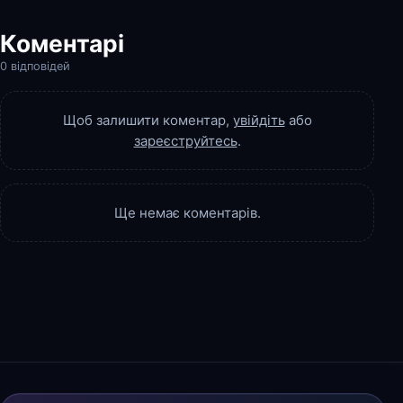
Коментарі
0 відповідей
Щоб залишити коментар,
увійдіть
або
зареєструйтесь
.
Ще немає коментарів.