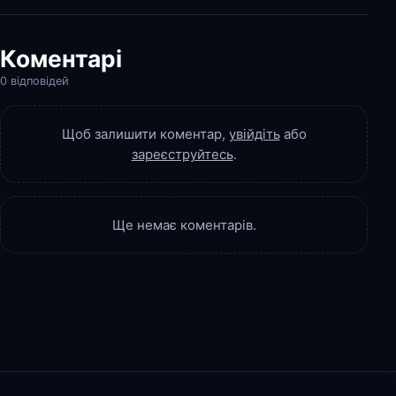
Коментарі
0 відповідей
Щоб залишити коментар,
увійдіть
або
зареєструйтесь
.
Ще немає коментарів.