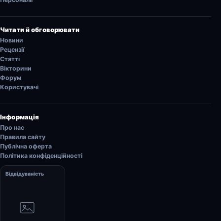
Читати й обговорювати
Новини
Рецензії
Статті
Вікторини
Форум
Користувачі
Інформація
Про нас
Правила сайту
Публічна оферта
Політика конфіденційності
Відвідуваність