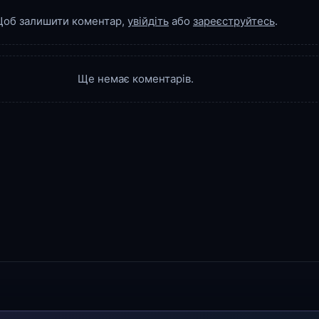
об залишити коментар,
увійдіть
або
зареєструйтесь
.
Ще немає коментарів.