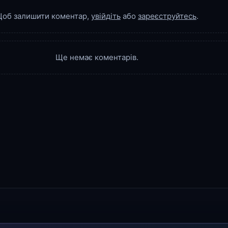
об залишити коментар,
увійдіть
або
зареєструйтесь
.
Ще немає коментарів.