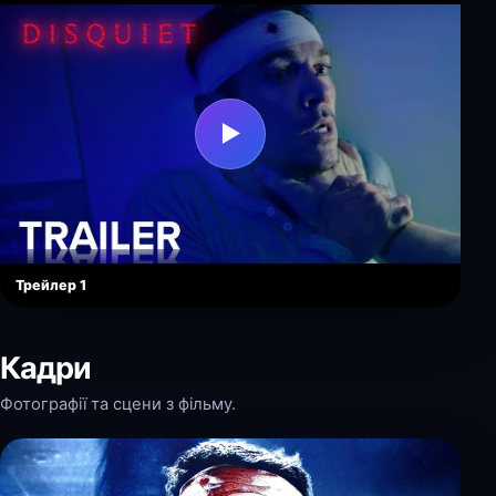
▶
Трейлер 1
Кадри
Фотографії та сцени з фільму.