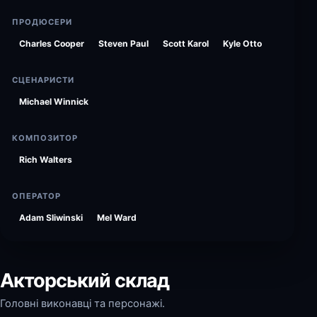
ПРОДЮСЕРИ
Charles Cooper
Steven Paul
Scott Karol
Kyle Otto
СЦЕНАРИСТИ
Michael Winnick
КОМПОЗИТОР
Rich Walters
ОПЕРАТОР
Adam Sliwinski
Mel Ward
Акторський склад
Головні виконавці та персонажі.