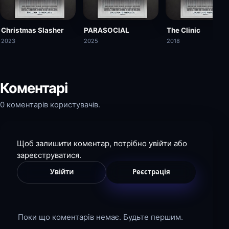
Christmas Slasher
PARASOCIAL
The Clinic
2023
2025
2018
Коментарі
0 коментарів користувачів.
Щоб залишити коментар, потрібно увійти або
зареєструватися.
Увійти
Реєстрація
Поки що коментарів немає. Будьте першим.