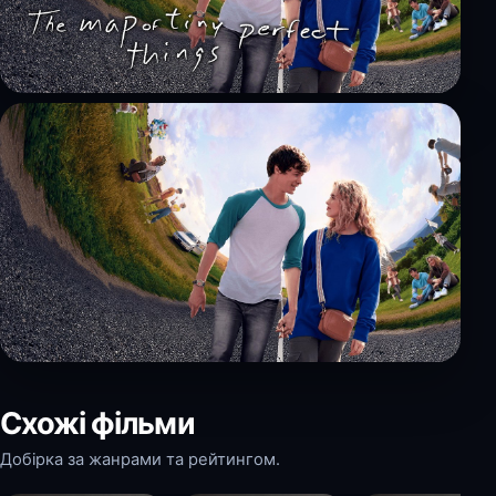
Схожі фільми
Добірка за жанрами та рейтингом.