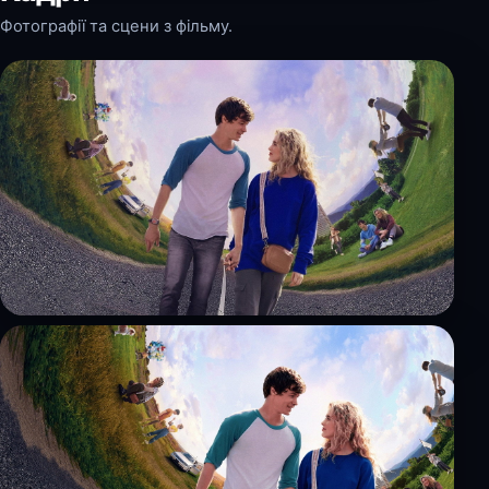
Фотографії та сцени з фільму.