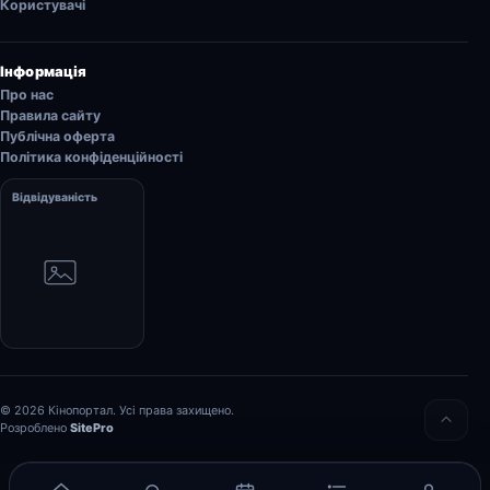
Користувачі
Інформація
Про нас
Правила сайту
Публічна оферта
Політика конфіденційності
Відвідуваність
© 2026 Кінопортал. Усі права захищено.
Розроблено
SitePro