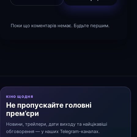
Поки що коментарів немає. Будьте першим.
КІНО ЩОДНЯ
Не пропускайте головні
прем’єри
Новини, трейлери, дати виходу та найцікавіші
обговорення — у наших Telegram-каналах.