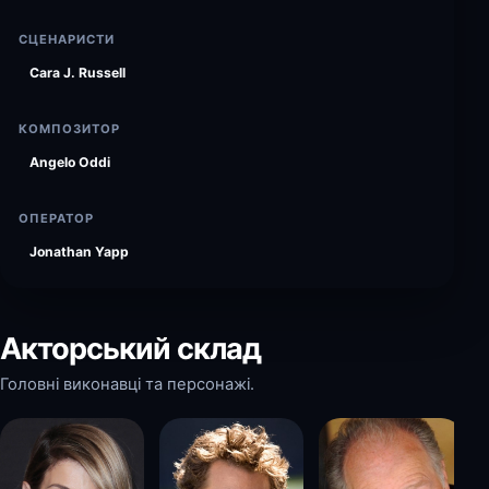
СЦЕНАРИСТИ
Cara J. Russell
КОМПОЗИТОР
Angelo Oddi
ОПЕРАТОР
Jonathan Yapp
Акторський склад
Головні виконавці та персонажі.