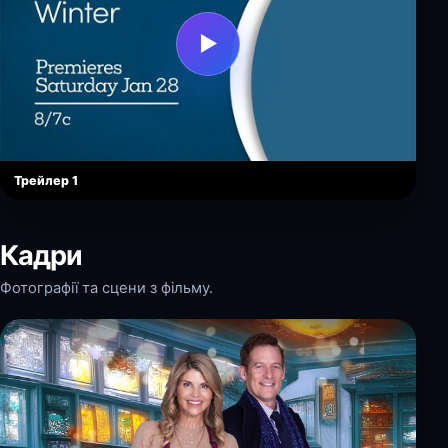
▶
Трейлер 1
Кадри
Фотографії та сцени з фільму.