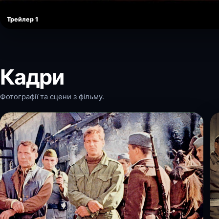
Трейлер 1
Кадри
Фотографії та сцени з фільму.