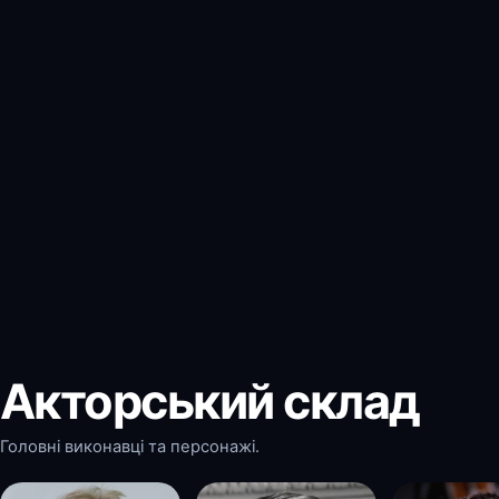
Акторський склад
Головні виконавці та персонажі.