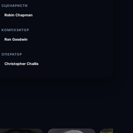
СЦЕНАРИСТИ
Robin Chapman
КОМПОЗИТОР
Ron Goodwin
ОПЕРАТОР
Christopher Challis