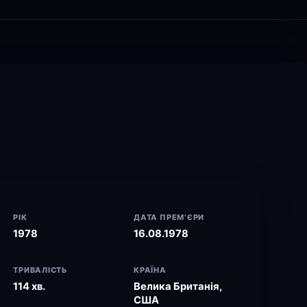
РІК
ДАТА ПРЕМ’ЄРИ
1978
16.08.1978
ТРИВАЛІСТЬ
КРАЇНА
114 хв.
Велика Британія,
США