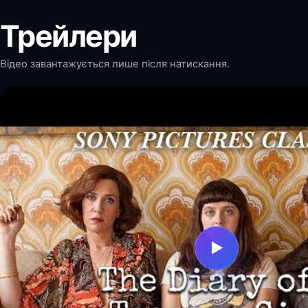
Трейлери
Відео завантажується лише після натискання.
▶