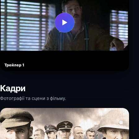
▶
Трейлер 1
Кадри
Фотографії та сцени з фільму.