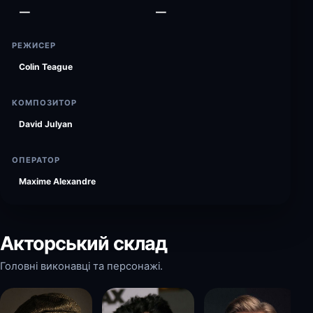
—
—
РЕЖИСЕР
Colin Teague
КОМПОЗИТОР
David Julyan
ОПЕРАТОР
Maxime Alexandre
Акторський склад
Головні виконавці та персонажі.