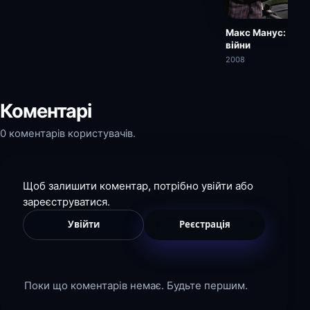
Макс Манус: Люд
війни
2008
Коментарі
0 коментарів користувачів.
Щоб залишити коментар, потрібно увійти або
зареєструватися.
Увійти
Реєстрація
Поки що коментарів немає. Будьте першим.