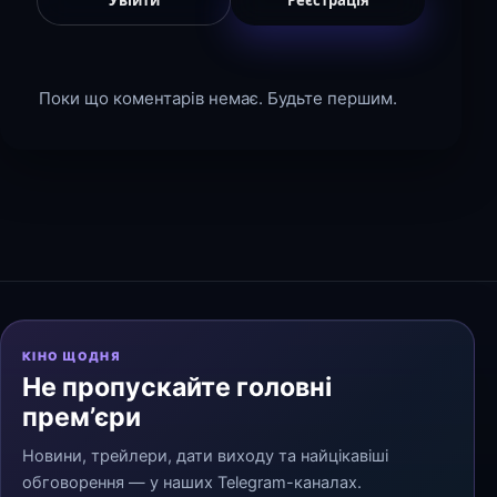
Увійти
Реєстрація
Поки що коментарів немає. Будьте першим.
КІНО ЩОДНЯ
Не пропускайте головні
прем’єри
Новини, трейлери, дати виходу та найцікавіші
обговорення — у наших Telegram-каналах.