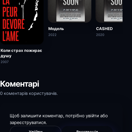
Модель
CASHED
2022
2020
Коли страх пожирає
душу
2007
Коментарі
0 коментарів користувачів.
Щоб залишити коментар, потрібно увійти або
зареєструватися.