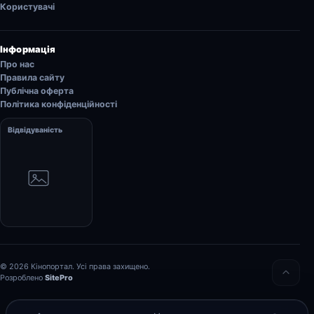
Користувачі
Інформація
Про нас
Правила сайту
Публічна оферта
Політика конфіденційності
Відвідуваність
© 2026 Кінопортал. Усі права захищено.
Розроблено
SitePro