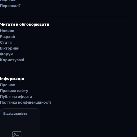
Персоналії
Читати й обговорювати
Новини
Рецензії
Статті
Вікторини
Форум
Користувачі
Інформація
Про нас
Правила сайту
Публічна оферта
Політика конфіденційності
Відвідуваність