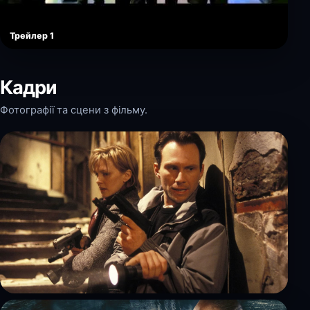
Трейлер 1
Кадри
Фотографії та сцени з фільму.