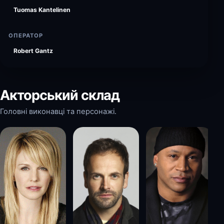
Tuomas Kantelinen
ОПЕРАТОР
Robert Gantz
Акторський склад
Головні виконавці та персонажі.