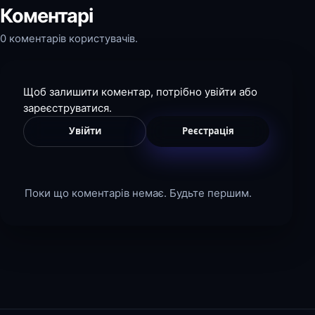
Коментарі
0 коментарів користувачів.
Щоб залишити коментар, потрібно увійти або
зареєструватися.
Увійти
Реєстрація
Поки що коментарів немає. Будьте першим.