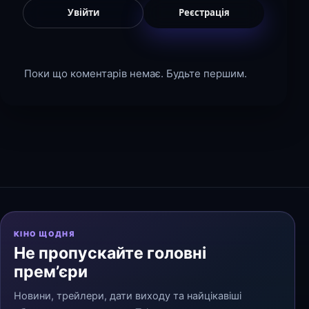
Увійти
Реєстрація
Поки що коментарів немає. Будьте першим.
КІНО ЩОДНЯ
Не пропускайте головні
прем’єри
Новини, трейлери, дати виходу та найцікавіші