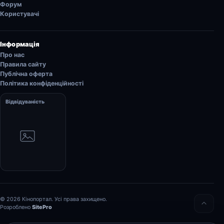
Форум
Користувачі
Інформація
Про нас
Правила сайту
Публічна оферта
Політика конфіденційності
Відвідуваність
© 2026 Кінопортал. Усі права захищено.
Розроблено
SitePro