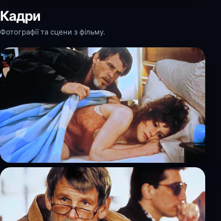
Кадри
Фотографії та сцени з фільму.