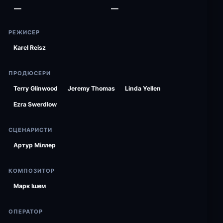
—
—
РЕЖИСЕР
Karel Reisz
ПРОДЮСЕРИ
Terry Glinwood
Jeremy Thomas
Linda Yellen
Ezra Swerdlow
СЦЕНАРИСТИ
Артур Міллер
КОМПОЗИТОР
Марк Ішем
ОПЕРАТОР