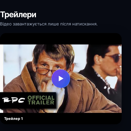
Трейлери
Відео завантажується лише після натискання.
▶
Трейлер 1