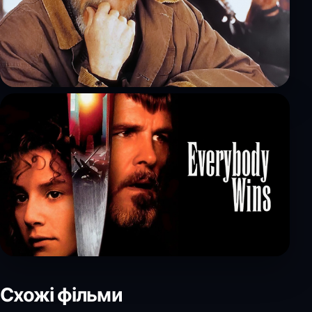
Схожі фільми