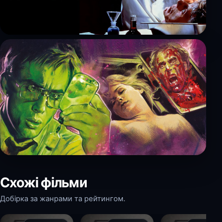
Схожі фільми
Добірка за жанрами та рейтингом.