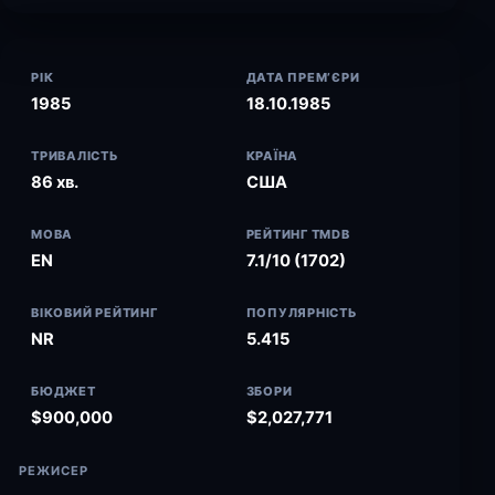
РІК
ДАТА ПРЕМ’ЄРИ
1985
18.10.1985
ТРИВАЛІСТЬ
КРАЇНА
86 хв.
США
МОВА
РЕЙТИНГ TMDB
EN
7.1/10 (1702)
ВІКОВИЙ РЕЙТИНГ
ПОПУЛЯРНІСТЬ
NR
5.415
БЮДЖЕТ
ЗБОРИ
$900,000
$2,027,771
РЕЖИСЕР