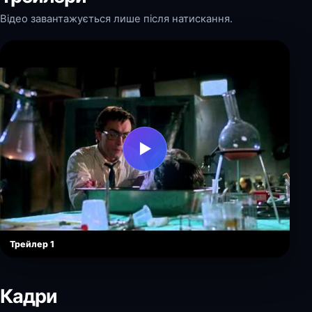
Відео завантажується лише після натискання.
▶
Трейлер 1
Кадри