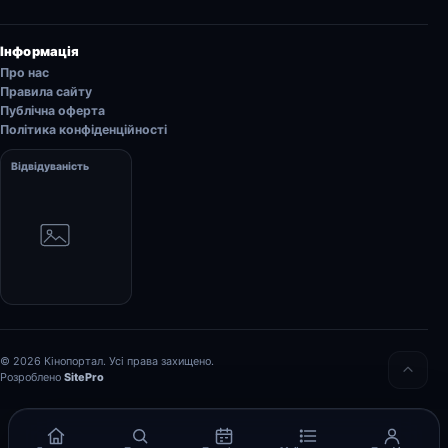
Інформація
Про нас
Правила сайту
Публічна оферта
Політика конфіденційності
Відвідуваність
© 2026 Кінопортал. Усі права захищено.
Розроблено
SitePro