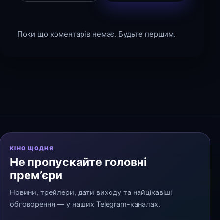
Поки що коментарів немає. Будьте першим.
КІНО ЩОДНЯ
Не пропускайте головні
прем’єри
Новини, трейлери, дати виходу та найцікавіші
обговорення — у наших Telegram-каналах.