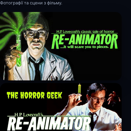
Фотографії та сцени з фільму.