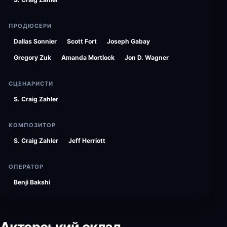
ПРОДЮСЕРИ
Dallas Sonnier
Scott Fort
Joseph Gabay
Gregory Zuk
Amanda Mortlock
Jon D. Wagner
СЦЕНАРИСТИ
S. Craig Zahler
КОМПОЗИТОР
S. Craig Zahler
Jeff Herriott
ОПЕРАТОР
Benji Bakshi