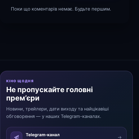
Поки що коментарів немає. Будьте першим.
КІНО ЩОДНЯ
Не пропускайте головні
прем’єри
Новини, трейлери, дати виходу та найцікавіші
обговорення — у наших Telegram-каналах.
Telegram-канал