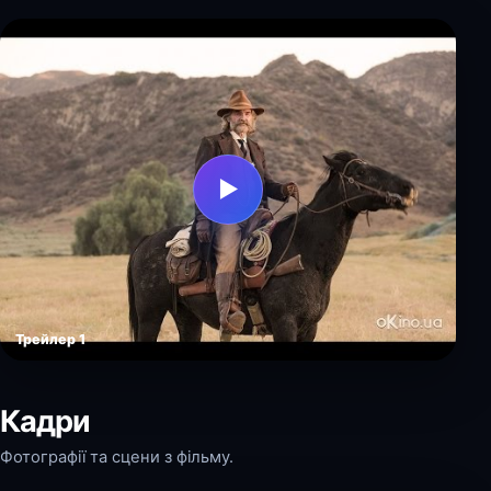
▶
Трейлер 1
Кадри
Фотографії та сцени з фільму.