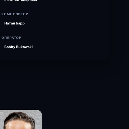
КОМПОЗИТОР
Натан Барр
ОПЕРАТОР
Bobby Bukowski