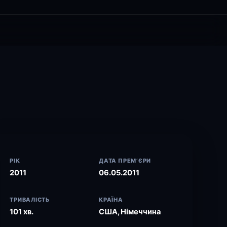
РІК
ДАТА ПРЕМ’ЄРИ
2011
06.05.2011
ТРИВАЛІСТЬ
КРАЇНА
101 хв.
США, Німеччина