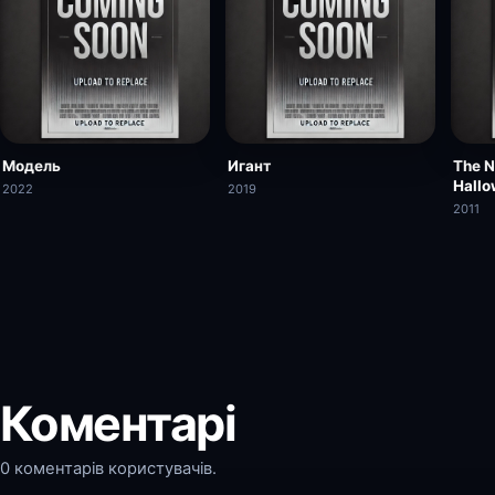
Модель
Игант
The N
Hallo
2022
2019
2011
Коментарі
0 коментарів користувачів.