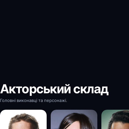
Акторський склад
Головні виконавці та персонажі.