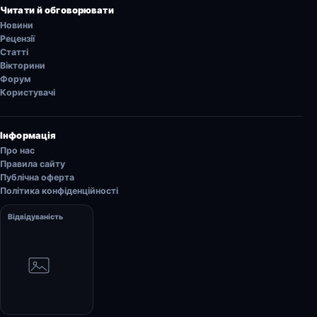
Читати й обговорювати
Новини
Рецензії
Статті
Вікторини
Форум
Користувачі
Інформація
Про нас
Правила сайту
Публічна оферта
Політика конфіденційності
Відвідуваність