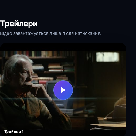
Трейлери
Відео завантажується лише після натискання.
▶
Трейлер 1