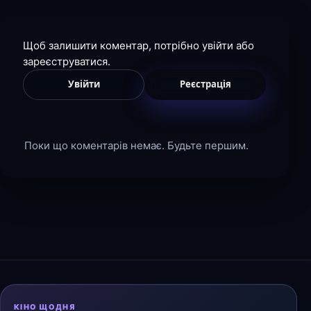
Щоб залишити коментар, потрібно увійти або
зареєструватися.
Увійти
Реєстрація
Поки що коментарів немає. Будьте першим.
КІНО ЩОДНЯ