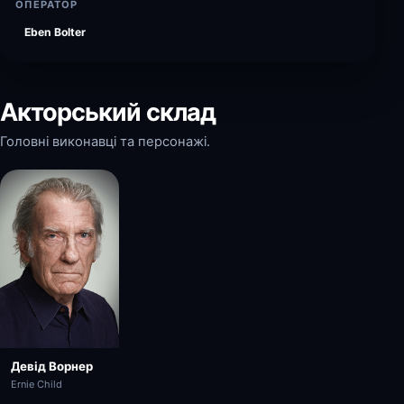
ОПЕРАТОР
Eben Bolter
Акторський склад
Головні виконавці та персонажі.
Девід Ворнер
Ernie Child