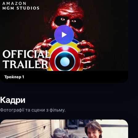
▶
Трейлер 1
Кадри
Фотографії та сцени з фільму.