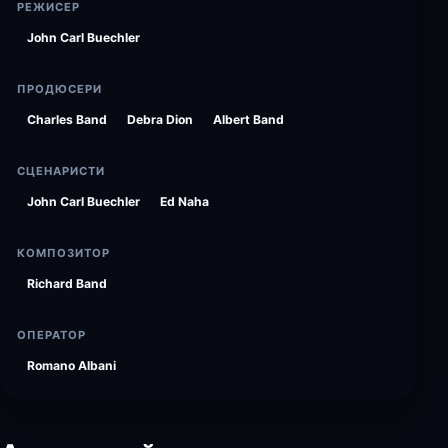
РЕЖИСЕР
John Carl Buechler
ПРОДЮСЕРИ
Charles Band
Debra Dion
Albert Band
СЦЕНАРИСТИ
John Carl Buechler
Ed Naha
КОМПОЗИТОР
Richard Band
ОПЕРАТОР
Romano Albani