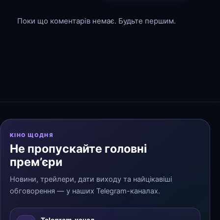
Поки що коментарів немає. Будьте першим.
КІНО ЩОДНЯ
Не пропускайте головні
прем’єри
Новини, трейлери, дати виходу та найцікавіші
обговорення — у наших Telegram-каналах.