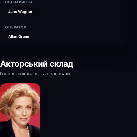
СЦЕНАРИСТИ
Jane Wagner
ОПЕРАТОР
Allan Green
Акторський склад
Головні виконавці та персонажі.