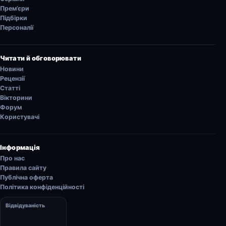
Прем’єри
Підбірки
Персоналії
Читати й обговорювати
Новини
Рецензії
Статті
Вікторини
Форум
Користувачі
Інформація
Про нас
Правила сайту
Публічна оферта
Політика конфіденційності
Відвідуваність