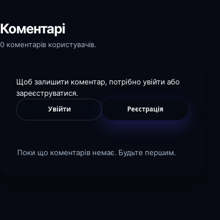
Коментарі
0 коментарів користувачів.
Щоб залишити коментар, потрібно увійти або
зареєструватися.
Увійти
Реєстрація
Поки що коментарів немає. Будьте першим.