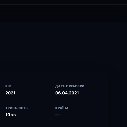
РІК
ДАТА ПРЕМ’ЄРИ
2021
06.04.2021
ТРИВАЛІСТЬ
КРАЇНА
10 хв.
—