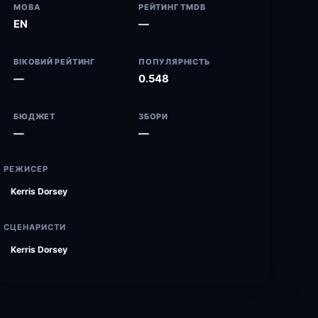
МОВА
РЕЙТИНГ TMDB
EN
—
ВІКОВИЙ РЕЙТИНГ
ПОПУЛЯРНІСТЬ
—
0.548
БЮДЖЕТ
ЗБОРИ
—
—
РЕЖИСЕР
Kerris Dorsey
СЦЕНАРИСТИ
Kerris Dorsey