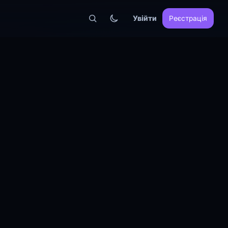
Увійти
Реєстрація