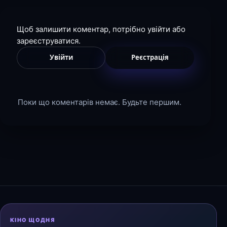
Щоб залишити коментар, потрібно увійти або
зареєструватися.
Увійти
Реєстрація
Поки що коментарів немає. Будьте першим.
КІНО ЩОДНЯ