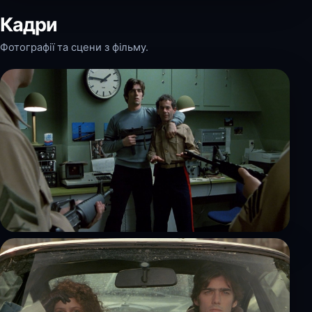
Кадри
Фотографії та сцени з фільму.