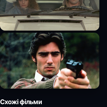
Схожі фільми