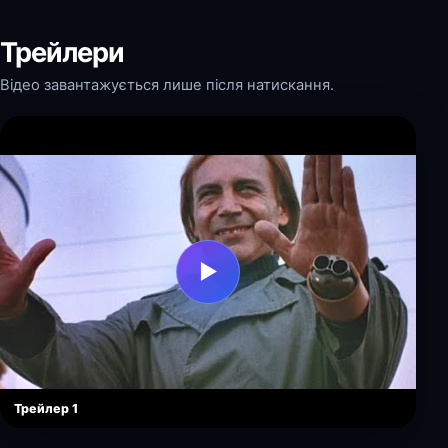
Трейлери
Відео завантажується лише після натискання.
▶
Трейлер 1