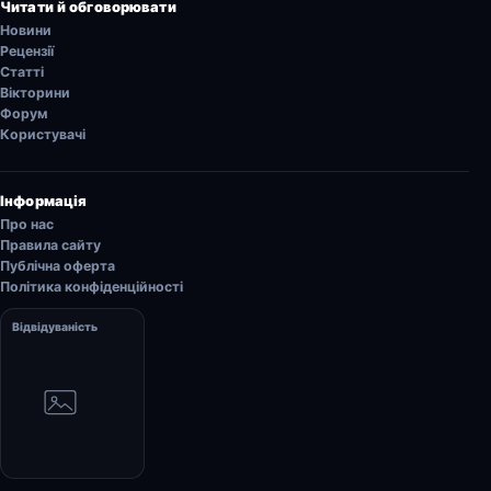
Читати й обговорювати
Новини
Рецензії
Статті
Вікторини
Форум
Користувачі
Інформація
Про нас
Правила сайту
Публічна оферта
Політика конфіденційності
Відвідуваність