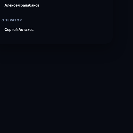
Алексей Балабанов
ОПЕРАТОР
Сергей Астахов