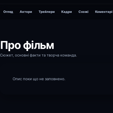
Огляд
Актори
Трейлери
Кадри
Схожі
Коментарі
Про фільм
Сюжет, основні факти та творча команда.
Опис поки що не заповнено.