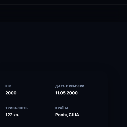
РІК
ДАТА ПРЕМ’ЄРИ
2000
11.05.2000
ТРИВАЛІСТЬ
КРАЇНА
122 хв.
Росія, США