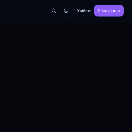
Увійти
Реєстрація