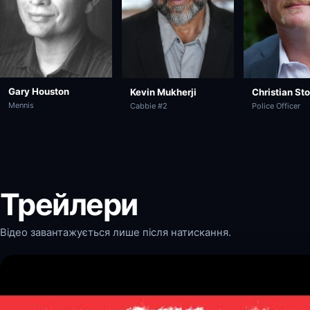
Gary Houston
Kevin Mukherji
Christian Sto
Mennis
Cabbie #2
Police Officer
Трейлери
Відео завантажується лише після натискання.