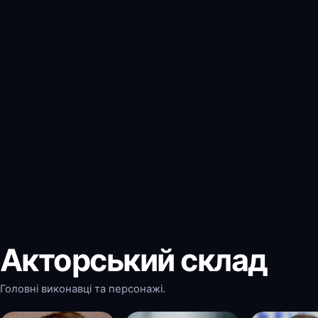
Акторський склад
Головні виконавці та персонажі.