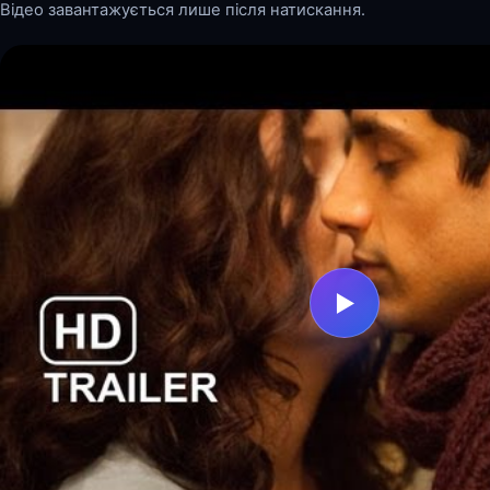
Відео завантажується лише після натискання.
▶