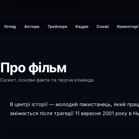
Огляд
Актори
Трейлери
Кадри
Схожі
Коментарі
Про фільм
Сюжет, основні факти та творча команда.
В центрі історії — молодий пакистанець, який пра
змінюється після трагедії 11 вересня 2001 року в 