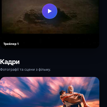
▶
Трейлер 1
Кадри
Фотографії та сцени з фільму.