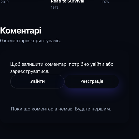
Road to Survival
2019
1976
1978
Коментарі
0 коментарів користувачів.
Щоб залишити коментар, потрібно увійти або
зареєструватися.
Увійти
Реєстрація
Поки що коментарів немає. Будьте першим.