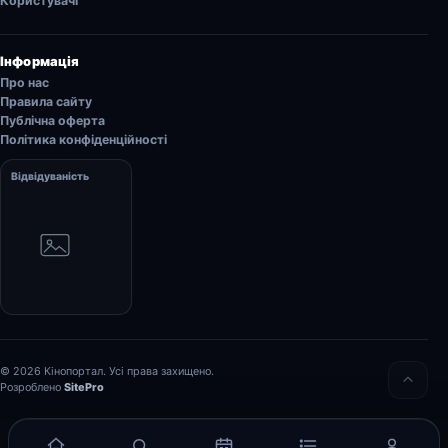
Користувачі
Інформація
Про нас
Правила сайту
Публічна оферта
Політика конфіденційності
Відвідуваність
© 2026 Кінопортал. Усі права захищено.
Розроблено
SitePro