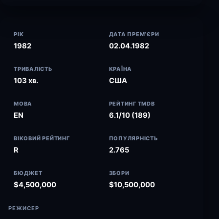
РІК
ДАТА ПРЕМ’ЄРИ
1982
02.04.1982
ТРИВАЛІСТЬ
КРАЇНА
103 хв.
США
МОВА
РЕЙТИНГ TMDB
EN
6.1/10 (189)
ВІКОВИЙ РЕЙТИНГ
ПОПУЛЯРНІСТЬ
R
2.765
БЮДЖЕТ
ЗБОРИ
$4,500,000
$10,500,000
РЕЖИСЕР