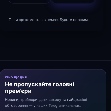
Поки що коментарів немає. Будьте першим.
КІНО ЩОДНЯ
Не пропускайте головні
прем’єри
Новини, трейлери, дати виходу та найцікавіші
обговорення — у наших Telegram-каналах.