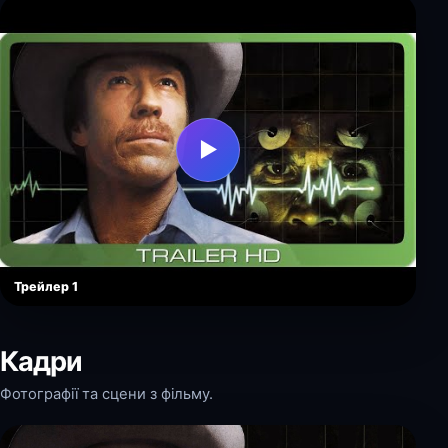
▶
Трейлер 1
Кадри
Фотографії та сцени з фільму.