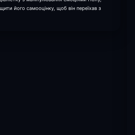
ищити його самооцінку, щоб він переїхав з