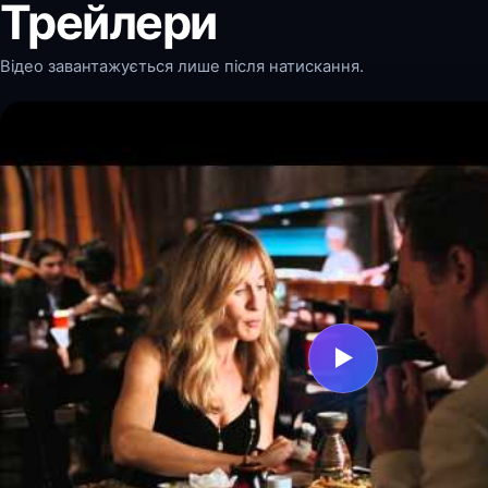
Трейлери
Відео завантажується лише після натискання.
▶