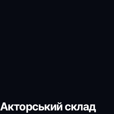
Акторський склад