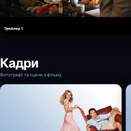
Трейлер 1
Кадри
Фотографії та сцени з фільму.