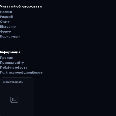
Читати й обговорювати
Новини
Рецензії
Статті
Вікторини
Форум
Користувачі
Інформація
Про нас
Правила сайту
Публічна оферта
Політика конфіденційності
Відвідуваність