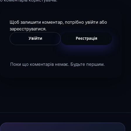
Щоб залишити коментар, потрібно увійти або
зареєструватися.
Увійти
Реєстрація
Поки що коментарів немає. Будьте першим.