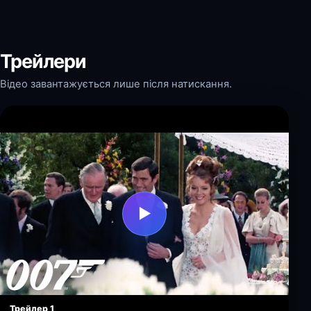
Трейлери
Відео завантажується лише після натискання.
▶
Трейлер 1