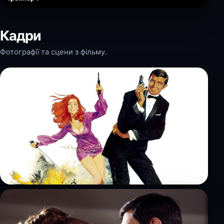
Кадри
Фотографії та сцени з фільму.