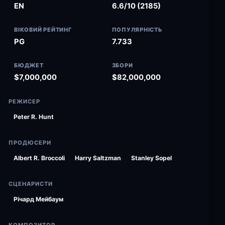
EN
6.6/10 (2185)
ВІКОВИЙ РЕЙТИНГ
ПОПУЛЯРНІСТЬ
PG
7.733
БЮДЖЕТ
ЗБОРИ
$7,000,000
$82,000,000
РЕЖИСЕР
Peter R. Hunt
ПРОДЮСЕРИ
Albert R. Broccoli
Harry Saltzman
Stanley Sopel
СЦЕНАРИСТИ
Річард Мейбаум