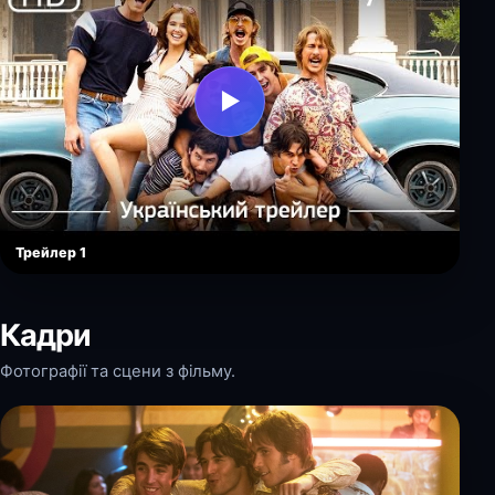
▶
Трейлер 1
Кадри
Фотографії та сцени з фільму.