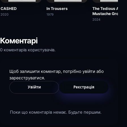
CASHED
In Trousers
The Tedious Affair
Mustache Groomi
2020
1979
2024
Коментарі
0 коментарів користувачів.
Щоб залишити коментар, потрібно увійти або
зареєструватися.
Увійти
Реєстрація
Поки що коментарів немає. Будьте першим.