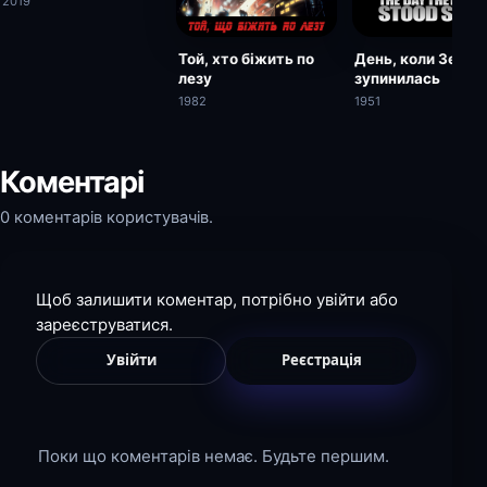
2019
Той, хто біжить по
День, коли Земля
лезу
зупинилась
1982
1951
Коментарі
0 коментарів користувачів.
Щоб залишити коментар, потрібно увійти або
зареєструватися.
Увійти
Реєстрація
Поки що коментарів немає. Будьте першим.