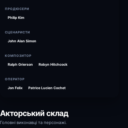
ПРОДЮСЕРИ
Philip Kim
СЦЕНАРИСТИ
John Alan Simon
КОМПОЗИТОР
Ralph Grierson
Robyn Hitchcock
ОПЕРАТОР
Jon Felix
Patrice Lucien Cochet
Акторський склад
Головні виконавці та персонажі.