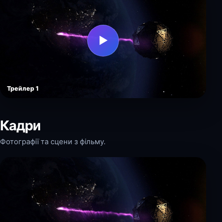
▶
Трейлер 1
Кадри
Фотографії та сцени з фільму.