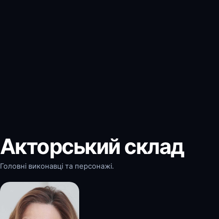
Акторський склад
Головні виконавці та персонажі.