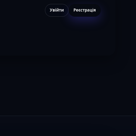
Увійти
Реєстрація