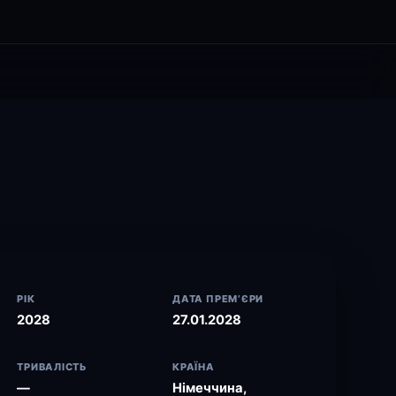
РІК
ДАТА ПРЕМ’ЄРИ
2028
27.01.2028
ТРИВАЛІСТЬ
КРАЇНА
—
Німеччина,