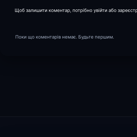
Щоб залишити коментар, потрібно увійти або зареєст
Поки що коментарів немає. Будьте першим.