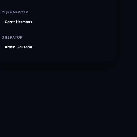
СЦЕНАРИСТИ
Gerrit Hermans
ОПЕРАТОР
Armin Golisano