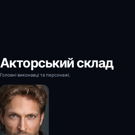
Акторський склад
Головні виконавці та персонажі.