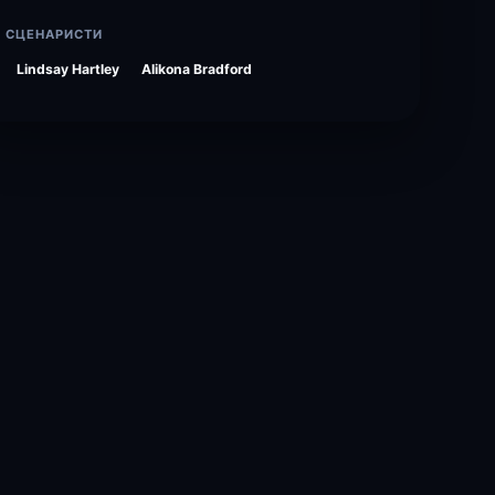
СЦЕНАРИСТИ
Lindsay Hartley
Alikona Bradford