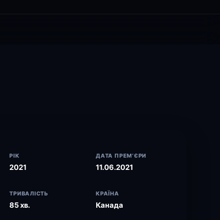
РІК
ДАТА ПРЕМ’ЄРИ
2021
11.06.2021
ТРИВАЛІСТЬ
КРАЇНА
85 хв.
Канада