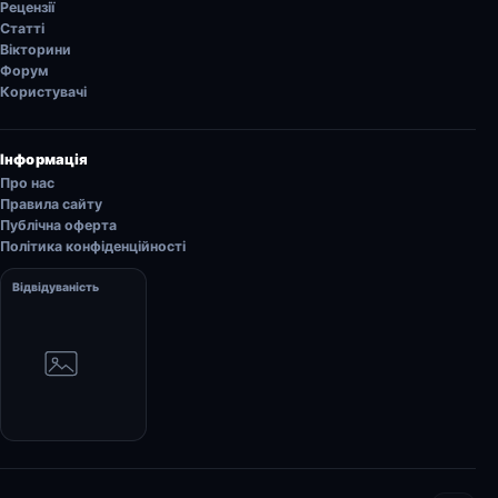
Рецензії
Статті
Вікторини
Форум
Користувачі
Інформація
Про нас
Правила сайту
Публічна оферта
Політика конфіденційності
Відвідуваність