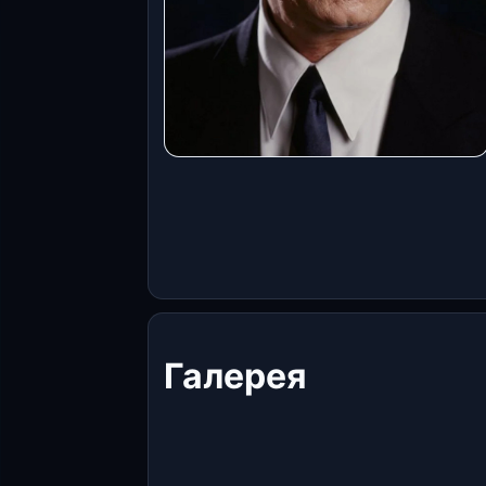
Галерея