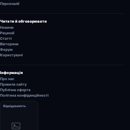
Персоналії
Читати й обговорювати
Новини
Рецензії
Статті
Вікторини
Форум
Користувачі
Інформація
Про нас
Правила сайту
Публічна оферта
Політика конфіденційності
Відвідуваність