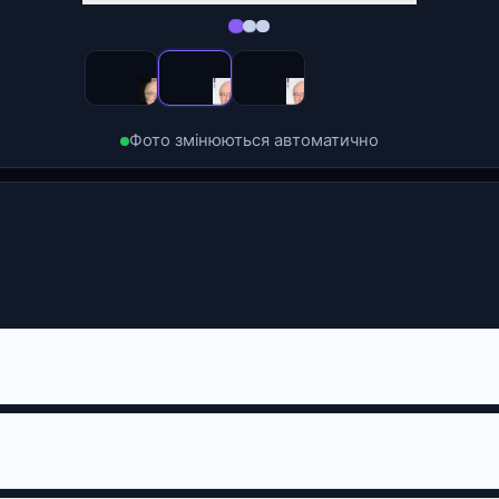
Фото змінюються автоматично