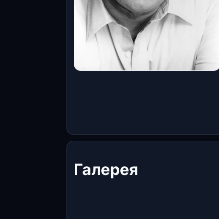
Галерея