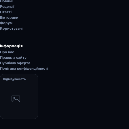
Новини
Рецензії
Статті
Вікторини
Форум
Користувачі
Інформація
Про нас
Правила сайту
Публічна оферта
Політика конфіденційності
Відвідуваність