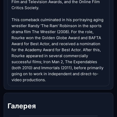
Film and Television Awards, and the Online Film
Critics Society.
This comeback culminated in his portraying aging
wrestler Randy 'The Ram' Robinson in the sports
drama film The Wrestler (2008). For the role,
Rourke won the Golden Globe Award and BAFTA
Award for Best Actor, and received a nomination
for the Academy Award for Best Actor. After this,
Rourke appeared in several commercially
successful films; Iron Man 2, The Expendables
(both 2010) and Immortals (2011), before primarily
going on to work in independent and direct-to-
video productions.
Галерея
‹
›