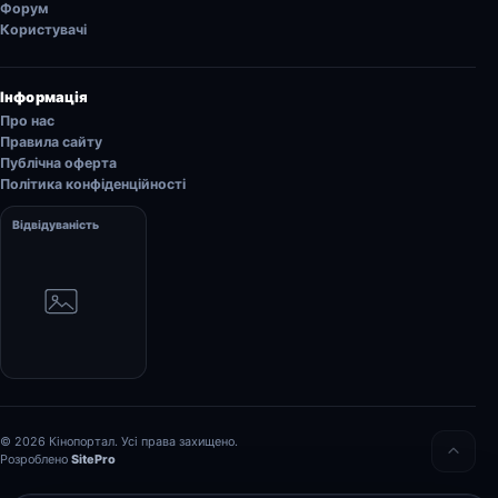
Форум
Користувачі
Інформація
Про нас
Правила сайту
Публічна оферта
Політика конфіденційності
Відвідуваність
© 2026 Кінопортал. Усі права захищено.
Розроблено
SitePro