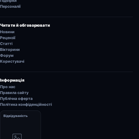
Підбірки
Персоналії
Читати й обговорювати
Новини
Рецензії
Статті
Вікторини
Форум
Користувачі
Інформація
Про нас
Правила сайту
Публічна оферта
Політика конфіденційності
Відвідуваність