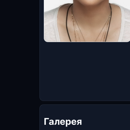
Галерея