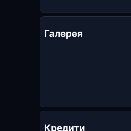
Галерея
Кредити