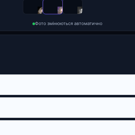
Фото змінюються автоматично