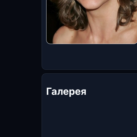
Галерея