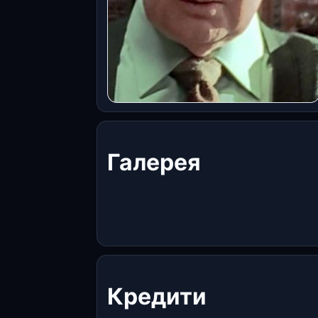
Галерея
Кредити