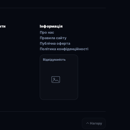
ати
Інформація
Про нас
Правила сайту
Публічна оферта
Політика конфіденційності
Відвідуваність
Нагору