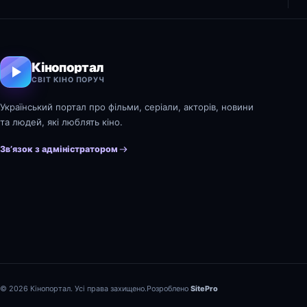
Кінопортал
СВІТ КІНО ПОРУЧ
Український портал про фільми, серіали, акторів, новини
та людей, які люблять кіно.
Зв’язок з адміністратором
© 2026 Кінопортал. Усі права захищено.
Розроблено
SitePro